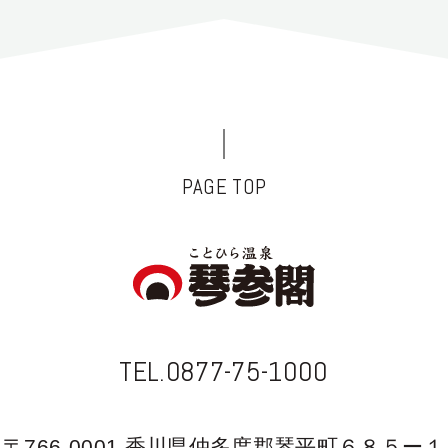
PAGE TOP
TEL.0877-75-1000
〒766-0001 香川県仲多度郡琴平町６８５ー１