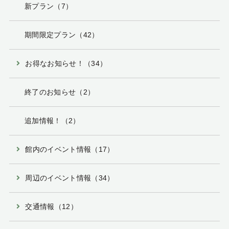
新プラン（7）
期間限定プラン（42）
お得なお知らせ！（34）
終了のお知らせ（2）
追加情報！（2）
館内のイベント情報（17）
周辺のイベント情報（34）
交通情報（12）