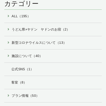
カテゴリー
ALL（195）
うどん県×ヤドン ヤドンのお宿（2）
新型コロナウイルスについて（13）
施設について（40）
公式SNS（1）
客室（8）
プラン情報（50）