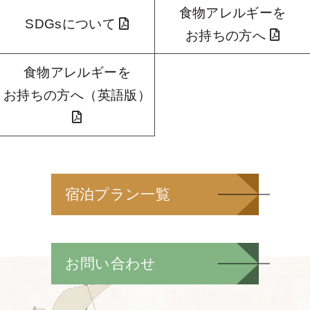
食物アレルギーを
SDGsについて
お持ちの方へ
食物アレルギーを
お持ちの方へ（英語版）
宿泊プラン一覧
お問い合わせ