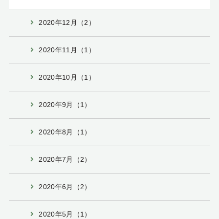
2020年12月（2）
2020年11月（1）
2020年10月（1）
2020年9月（1）
2020年8月（1）
2020年7月（2）
2020年6月（2）
2020年5月（1）