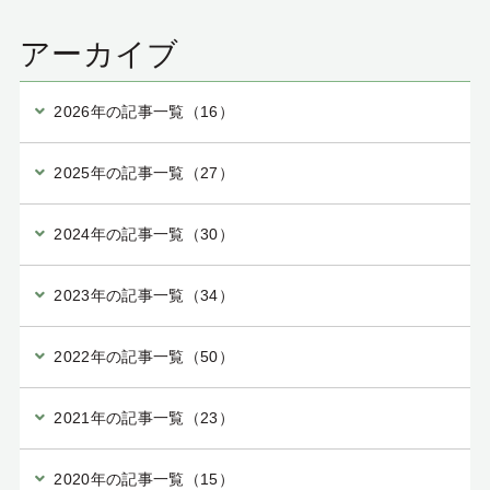
アーカイブ
2026年の記事一覧（16）
2025年の記事一覧（27）
2024年の記事一覧（30）
2023年の記事一覧（34）
2022年の記事一覧（50）
2021年の記事一覧（23）
2020年の記事一覧（15）