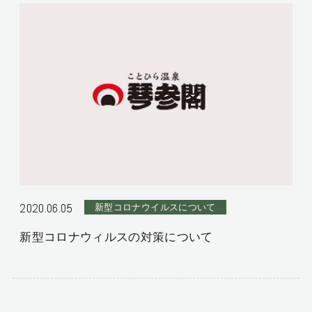
2020.06.05
新型コロナウイルスについて
新型コロナウィルスの対策について