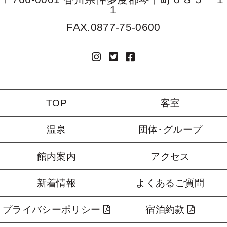
１
FAX.0877-75-0600
TOP
客室
温泉
団体･グループ
館内案内
アクセス
新着情報
よくあるご質問
プライバシーポリシー
宿泊約款