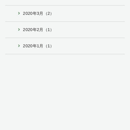
2020年3月（2）
2020年2月（1）
2020年1月（1）