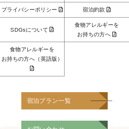
プライバシーポリシー
宿泊約款
食物アレルギーを
SDGsについて
お持ちの方へ
食物アレルギーを
お持ちの方へ（英語版）
宿泊プラン一覧