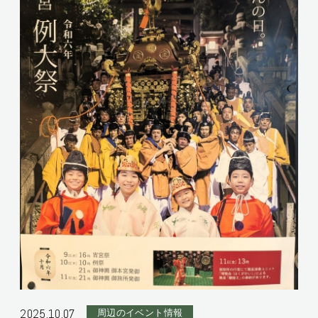
2025.10.07
周辺のイベント情報