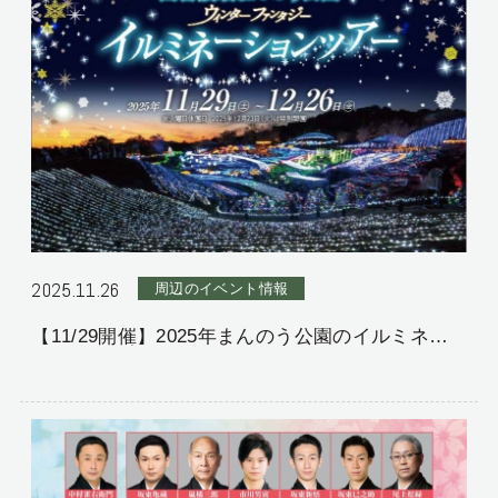
2025.11.26
周辺のイベント情報
【11/29開催】2025年まんのう公園のイルミネー
ションのお知らせ