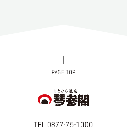
PAGE TOP
TEL.0877-75-1000