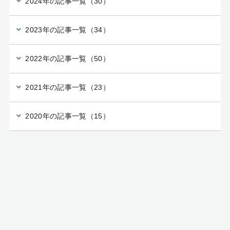
2024年の記事一覧（30）
2023年の記事一覧（34）
2022年の記事一覧（50）
2021年の記事一覧（23）
2020年の記事一覧（15）