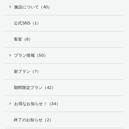
施設について（40）
公式SNS（1）
客室（8）
プラン情報（50）
新プラン（7）
期間限定プラン（42）
お得なお知らせ！（34）
終了のお知らせ（2）