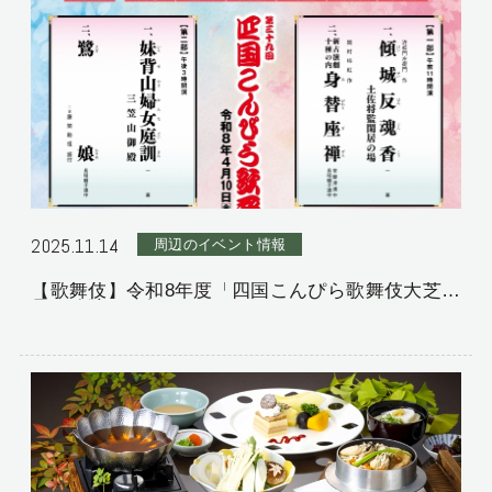
2025.11.14
周辺のイベント情報
【歌舞伎】令和8年度「四国こんぴら歌舞伎大芝
居」公演のお知らせ