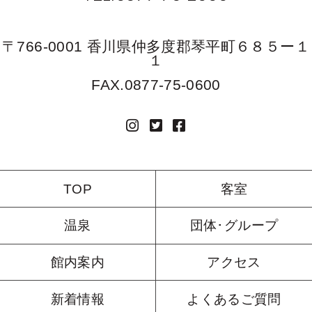
〒766-0001 香川県仲多度郡琴平町６８５ー１
１
FAX.0877-75-0600
TOP
客室
温泉
団体･グループ
館内案内
アクセス
新着情報
よくあるご質問