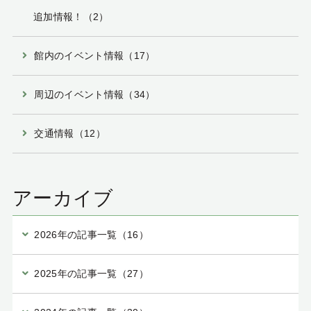
追加情報！（2）
館内のイベント情報（17）
周辺のイベント情報（34）
交通情報（12）
アーカイブ
2026年の記事一覧（16）
2025年の記事一覧（27）