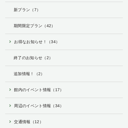
新プラン（7）
期間限定プラン（42）
お得なお知らせ！（34）
終了のお知らせ（2）
追加情報！（2）
館内のイベント情報（17）
周辺のイベント情報（34）
交通情報（12）