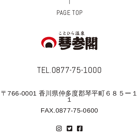
PAGE TOP
TEL.0877-75-1000
〒766-0001 香川県仲多度郡琴平町６８５ー１
１
FAX.0877-75-0600