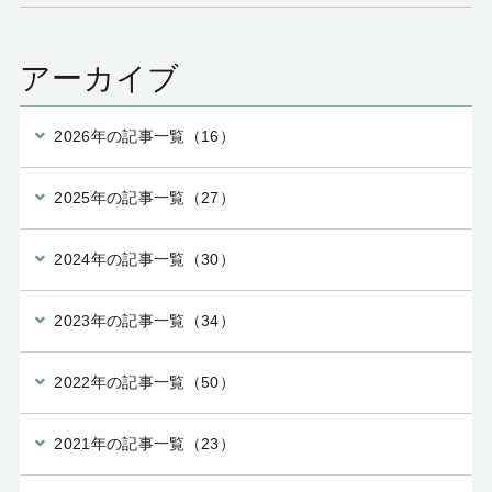
アーカイブ
2026年の記事一覧（16）
2025年の記事一覧（27）
2024年の記事一覧（30）
2023年の記事一覧（34）
2022年の記事一覧（50）
2021年の記事一覧（23）