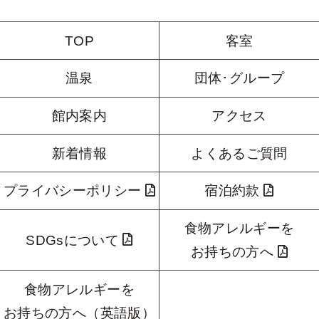
TOP
客室
温泉
団体･グループ
館内案内
アクセス
新着情報
よくあるご質問
プライバシーポリシー
宿泊約款
食物アレルギーを
SDGsについて
お持ちの方へ
食物アレルギーを
お持ちの方へ（英語版）