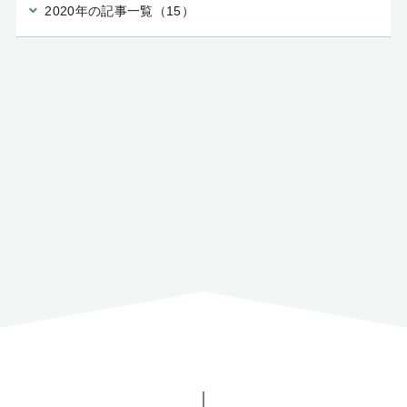
2020年の記事一覧（15）