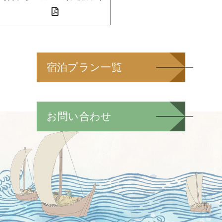
宿泊プラン一覧
お問い合わせ