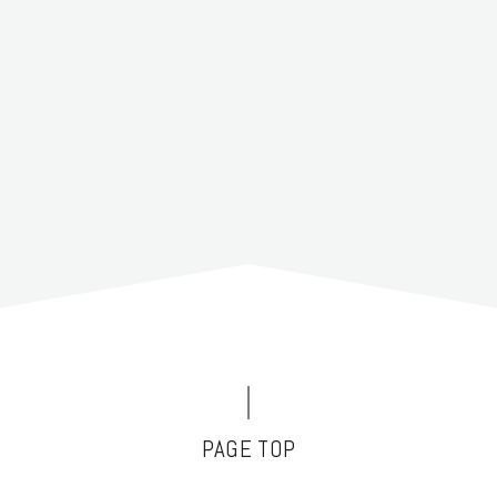
PAGE TOP