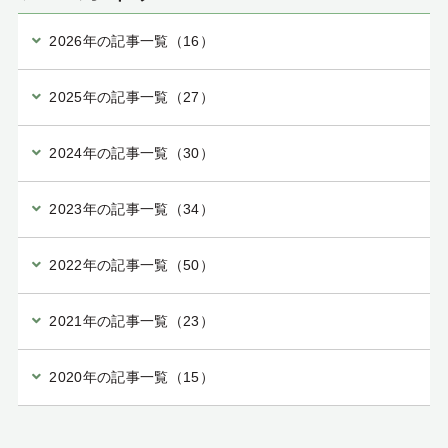
2026年の記事一覧（16）
2025年の記事一覧（27）
2024年の記事一覧（30）
2023年の記事一覧（34）
2022年の記事一覧（50）
2021年の記事一覧（23）
2020年の記事一覧（15）