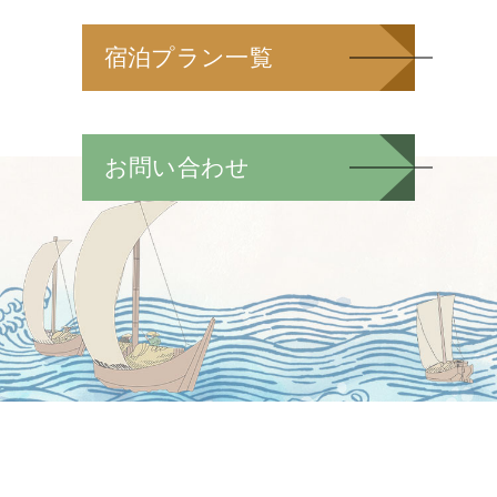
宿泊プラン一覧
お問い合わせ
宿泊予約はこちら
© 2020–2026 Kotosankaku.