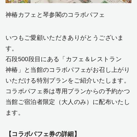
神椿カフェと琴参閣のコラボパフェ
いつもご愛顧いただきありがとうございま
す。
石段500段目にある「カフェ＆レストラン
神椿」と当館のコラボパフェがお召し上がり
いただける特別プランをご紹介いたします。
コラボパフェ券は専用プランからの予約かつ
当館ご宿泊者限定（大人のみ）に配布いたし
ます。
【コラボパフェ券の詳細】