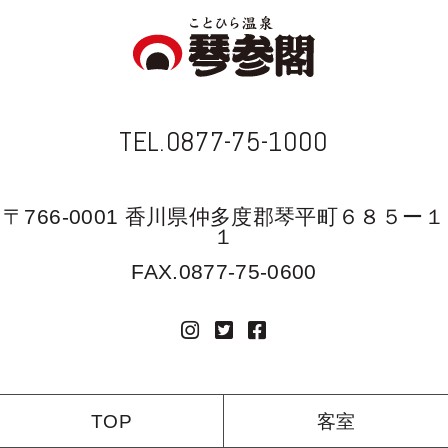
TEL.0877-75-1000
〒766-0001 香川県仲多度郡琴平町６８５ー１
１
FAX.0877-75-0600
TOP
客室