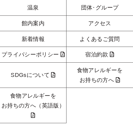
温泉
団体･グループ
館内案内
アクセス
新着情報
よくあるご質問
プライバシーポリシー
宿泊約款
食物アレルギーを
SDGsについて
お持ちの方へ
食物アレルギーを
お持ちの方へ（英語版）