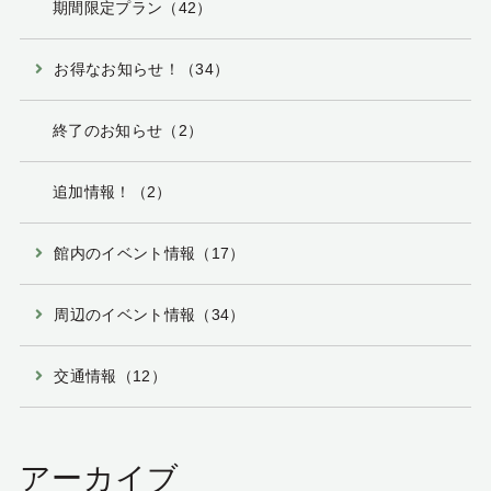
期間限定プラン（42）
お得なお知らせ！（34）
終了のお知らせ（2）
追加情報！（2）
館内のイベント情報（17）
周辺のイベント情報（34）
交通情報（12）
アーカイブ